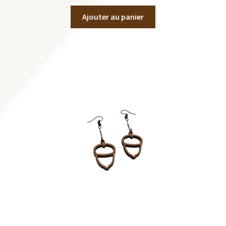
Ajouter au panier