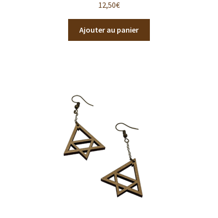
12,50
€
Ajouter au panier