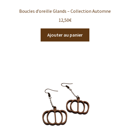
Boucles d’oreille Glands – Collection Automne
12,50
€
Ajouter au panier