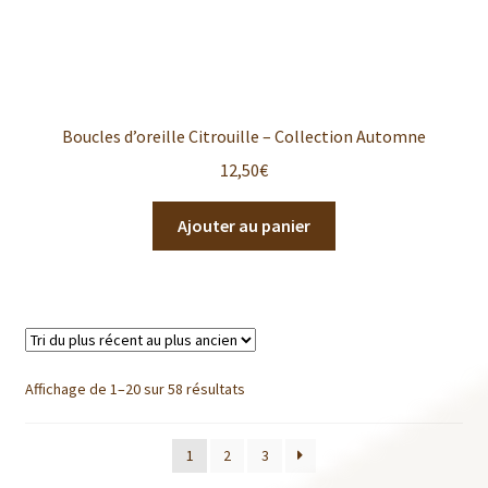
Boucles d’oreille Citrouille – Collection Automne
12,50
€
Ajouter au panier
Affichage de 1–20 sur 58 résultats
1
2
3