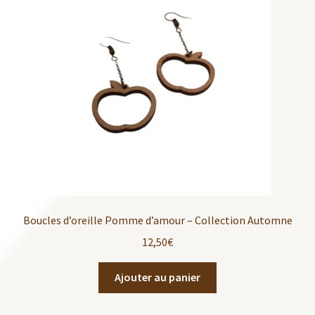
Boucles d’oreille Pomme d’amour – Collection Automne
12,50
€
Ajouter au panier