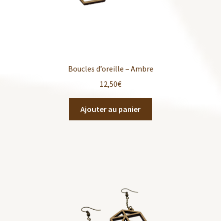
Boucles d’oreille – Ambre
12,50
€
Ajouter au panier