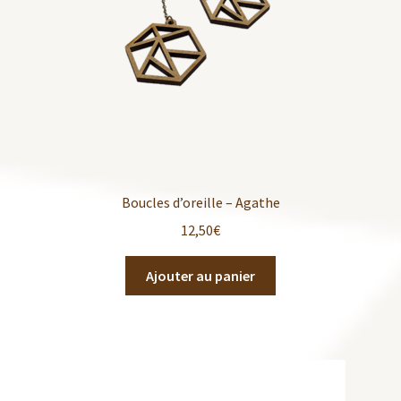
Boucles d’oreille – Agathe
12,50
€
Ajouter au panier