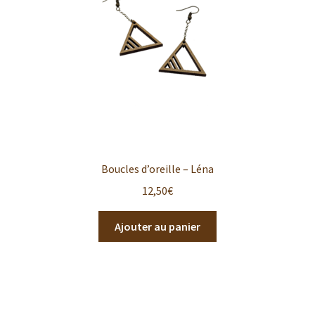
Boucles d’oreille – Léna
12,50
€
Ajouter au panier