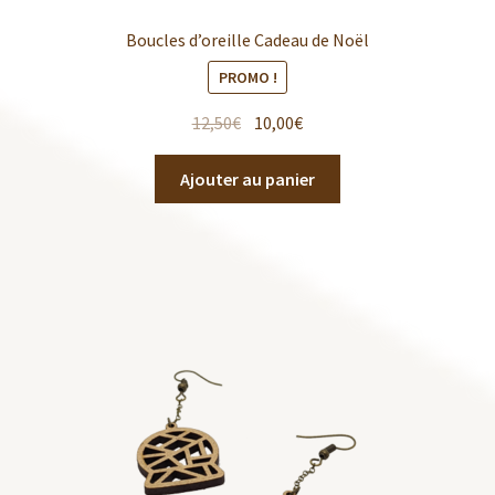
Boucles d’oreille Cadeau de Noël
PROMO !
12,50
€
10,00
€
Ajouter au panier