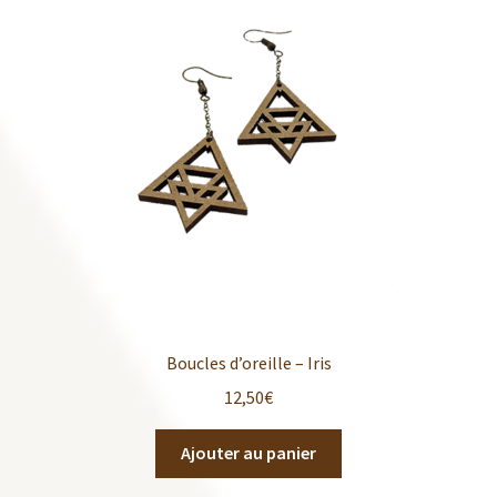
Boucles d’oreille – Iris
12,50
€
Ajouter au panier