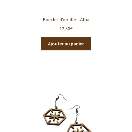
Boucles d’oreille – Alba
12,50
€
Ajouter au panier