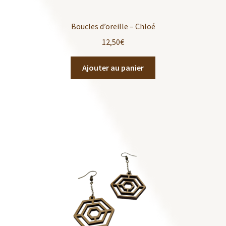
Boucles d’oreille – Chloé
12,50
€
Ajouter au panier