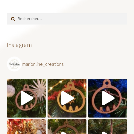
Rechercher :
Instagram
marionline_creations