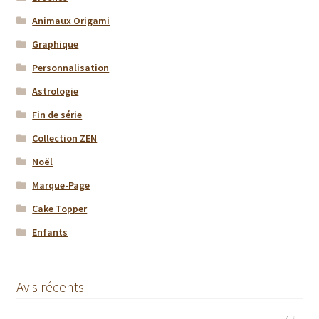
Animaux Origami
Graphique
Personnalisation
Astrologie
Fin de série
Collection ZEN
Noël
Marque-Page
Cake Topper
Enfants
Avis récents