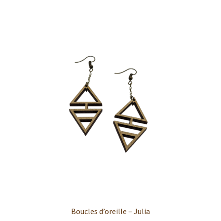
Boucles d’oreille – Julia