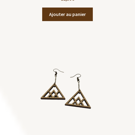
Ajouter au panier