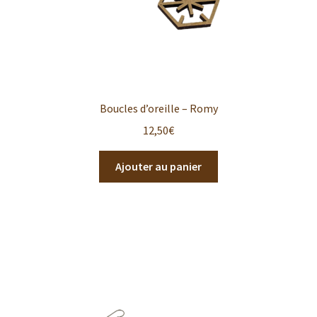
Boucles d’oreille – Romy
12,50
€
Ajouter au panier