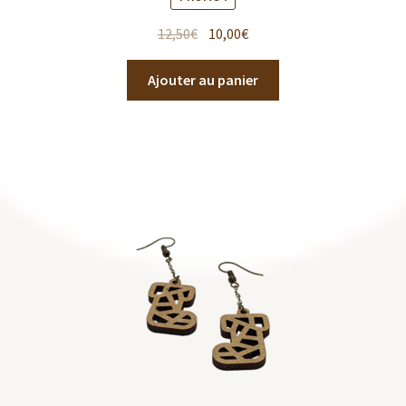
12,50
€
10,00
€
Ajouter au panier