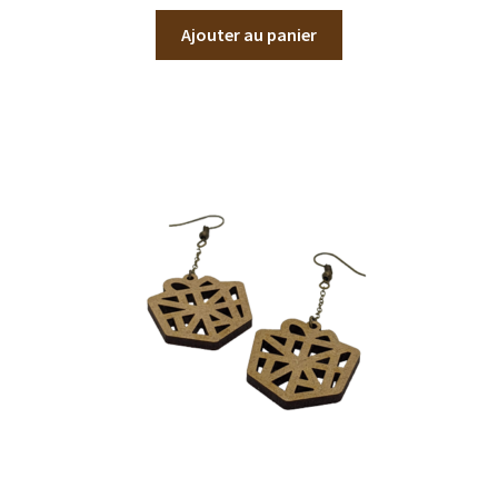
Ajouter au panier