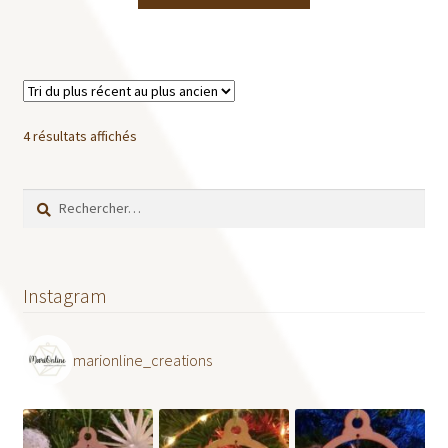
4 résultats affichés
Rechercher :
Instagram
marionline_creations