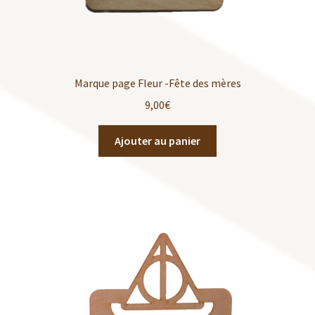
Marque page Fleur -Fête des mères
9,00
€
Ajouter au panier