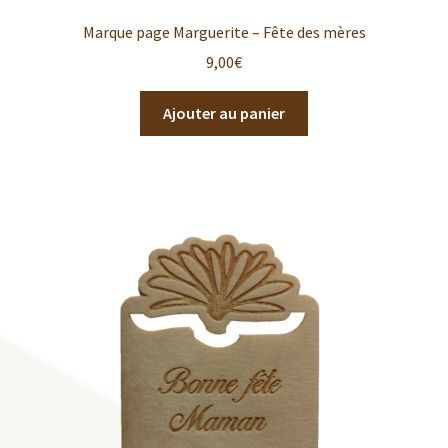
Marque page Marguerite – Fête des mères
9,00
€
Ajouter au panier