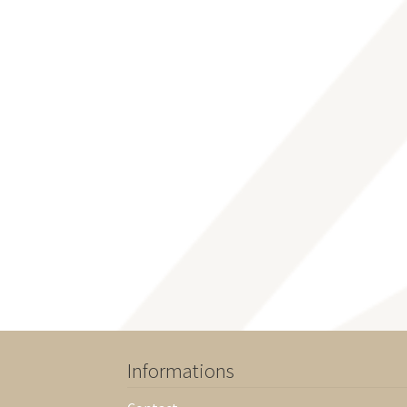
Informations