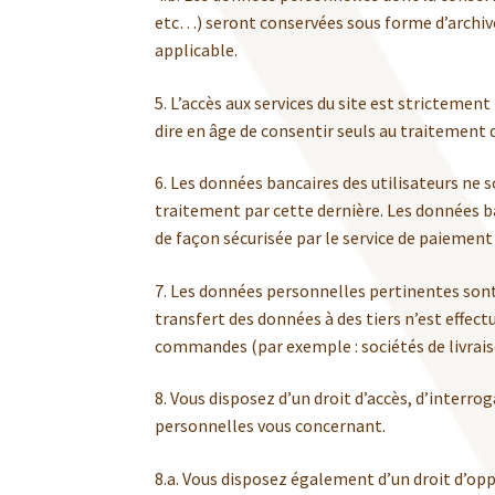
etc…) seront conservées sous forme d’archive
applicable.
5. L’accès aux services du site est strictemen
dire en âge de consentir seuls au traitement 
6. Les données bancaires des utilisateurs ne s
traitement par cette dernière. Les données b
de façon sécurisée par le service de paiemen
7. Les données personnelles pertinentes son
transfert des données à des tiers n’est effectu
commandes (par exemple : sociétés de livrai
8. Vous disposez d’un droit d’accès, d’interro
personnelles vous concernant.
8.a. Vous disposez également d’un droit d’op