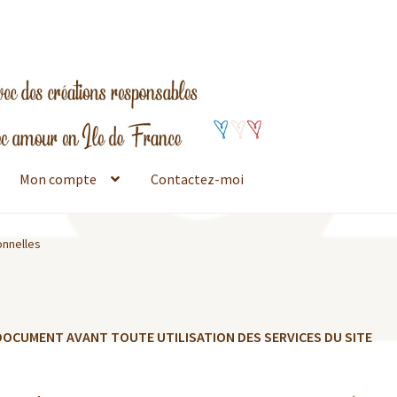
Mon compte
Contactez-moi
onnelles
 DOCUMENT AVANT TOUTE UTILISATION DES SERVICES DU SITE