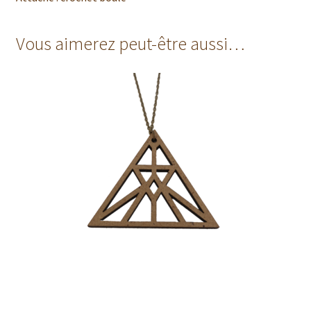
Vous aimerez peut-être aussi…