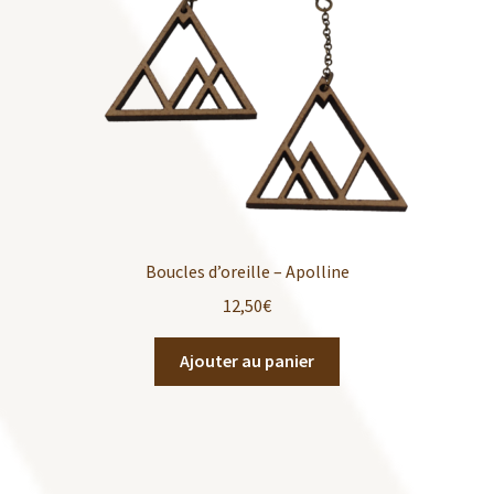
Boucles d’oreille – Apolline
12,50
€
Ajouter au panier