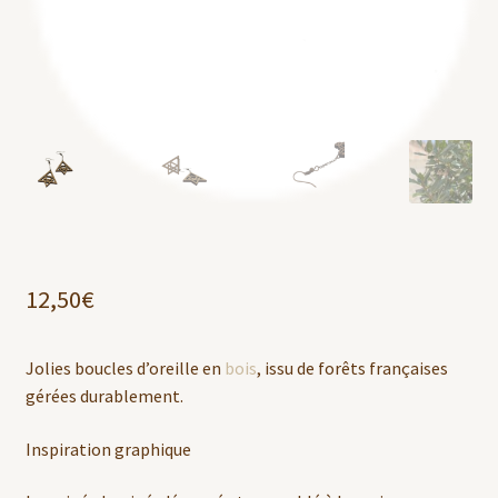
12,50
€
Jolies boucles d’oreille en
bois
, issu de forêts françaises
gérées durablement.
Inspiration graphique