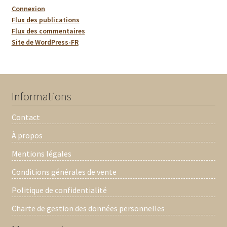
Connexion
Flux des publications
Flux des commentaires
Site de WordPress-FR
Informations
Contact
À propos
Mentions légales
Conditions générales de vente
Politique de confidentialité
Charte de gestion des données personnelles