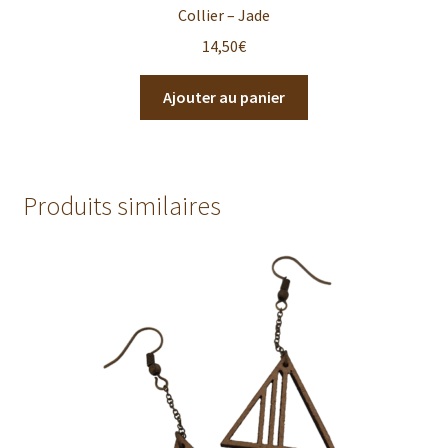
Collier – Jade
14,50
€
Ajouter au panier
Produits similaires