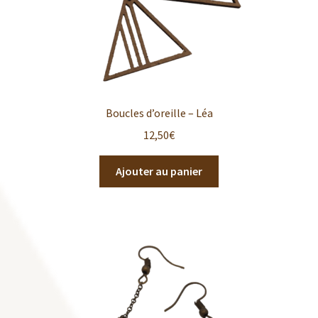
Boucles d’oreille – Léa
12,50
€
Ajouter au panier