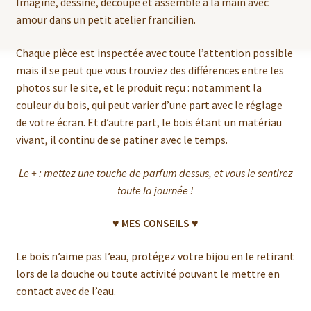
Imaginé, dessiné, découpé et assemblé à la main avec
amour dans un petit atelier francilien.
Chaque pièce est inspectée avec toute l’attention possible
mais il se peut que vous trouviez des différences entre les
photos sur le site, et le produit reçu : notamment la
couleur du bois, qui peut varier d’une part avec le réglage
de votre écran. Et d’autre part, le bois étant un matériau
vivant, il continu de se patiner avec le temps.
Le + : mettez une touche de parfum dessus, et vous le sentirez
toute la journée !
♥ MES CONSEILS ♥
Le bois n’aime pas l’eau, protégez votre bijou en le retirant
lors de la douche ou toute activité pouvant le mettre en
contact avec de l’eau.