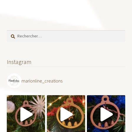
Rechercher :
Instagram
marionline_creations