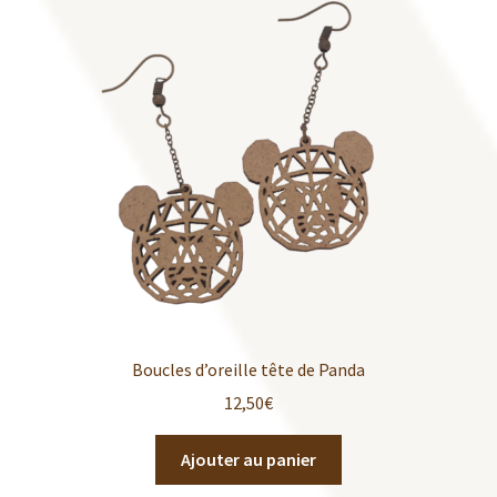
Boucles d’oreille tête de Panda
12,50
€
Ajouter au panier