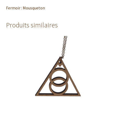
Fermoir : Mousqueton
Produits similaires