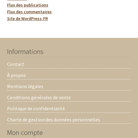
Flux des publications
Flux des commentaires
Site de WordPress-FR
Informations
Contact
À propos
Mentions légales
Conditions générales de vente
Politique de confidentialité
Charte de gestion des données personnelles
Mon compte