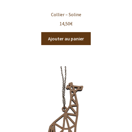
Collier – Soline
14,50
€
Ajouter au panier