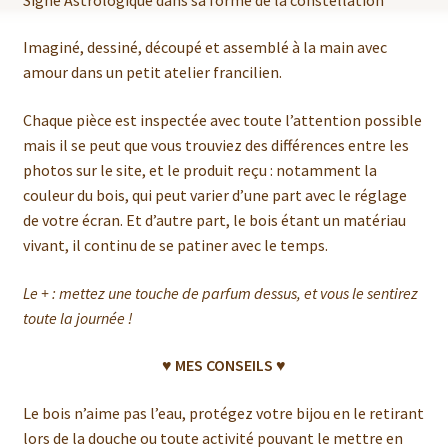
Imaginé, dessiné, découpé et assemblé à la main avec
amour dans un petit atelier francilien.
Chaque pièce est inspectée avec toute l’attention possible
mais il se peut que vous trouviez des différences entre les
photos sur le site, et le produit reçu : notamment la
couleur du bois, qui peut varier d’une part avec le réglage
de votre écran. Et d’autre part, le bois étant un matériau
vivant, il continu de se patiner avec le temps.
Le + : mettez une touche de parfum dessus, et vous le sentirez
toute la journée !
♥ MES CONSEILS ♥
Le bois n’aime pas l’eau, protégez votre bijou en le retirant
lors de la douche ou toute activité pouvant le mettre en