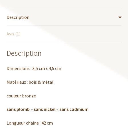
Description
Avis (1)
Description
Dimensions : 3,5 cm x 4,5 cm
Matériaux : bois & métal
couleur bronze
sans plomb – sans nickel – sans cadmium
Longueur chaîne : 42 cm