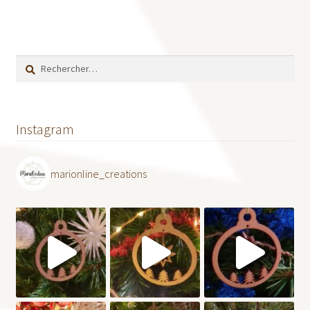
Rechercher :
Instagram
marionline_creations