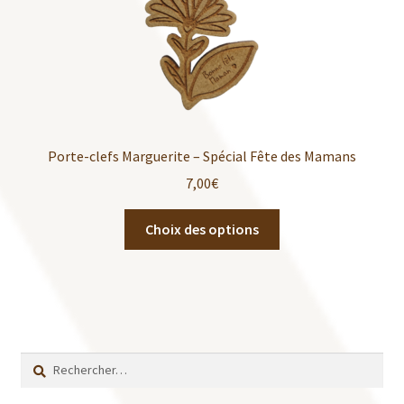
Porte-clefs Marguerite – Spécial Fête des Mamans
7,00
€
Choix des options
Rechercher :