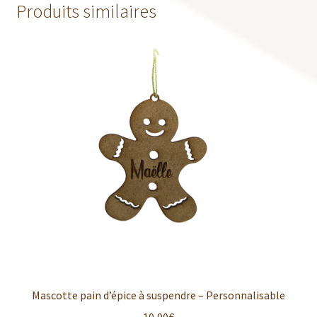
Produits similaires
Mascotte pain d’épice à suspendre – Personnalisable
10,00
€