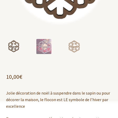
10,00
€
Jolie décoration de noël à suspendre dans le sapin ou pour
décorer la maison, le flocon est LE symbole de l’hiver par
excellence