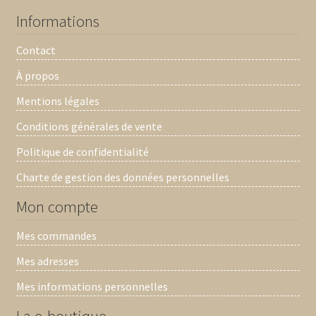
Informations
Contact
À propos
Mentions légales
Conditions générales de vente
Politique de confidentialité
Charte de gestion des données personnelles
Mon compte
Mes commandes
Mes adresses
Mes informations personnelles
La e-boutique