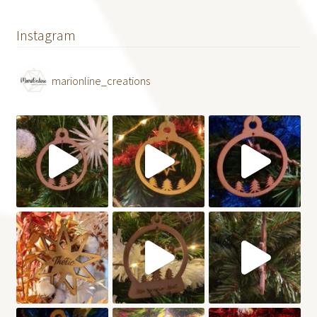
Instagram
marionline_creations