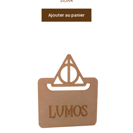
Ajouter au panier