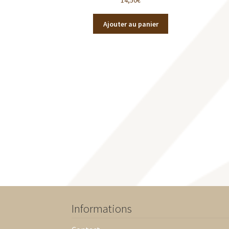
Ajouter au panier
Informations