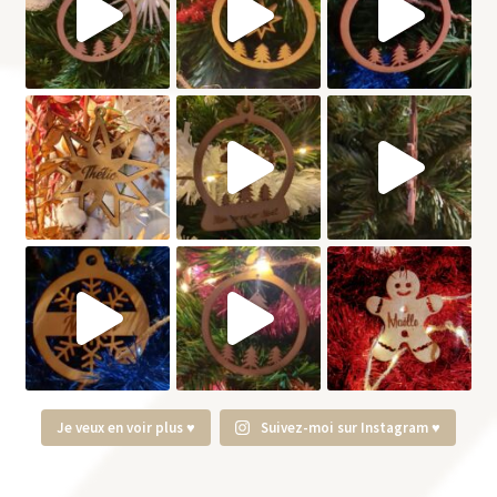
Je veux en voir plus ♥
Suivez-moi sur Instagram ♥