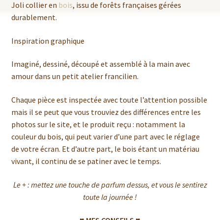
Joli collier en
bois
, issu de forêts françaises gérées
durablement.
Inspiration graphique
Imaginé, dessiné, découpé et assemblé à la main avec
amour dans un petit atelier francilien.
Chaque pièce est inspectée avec toute l’attention possible
mais il se peut que vous trouviez des différences entre les
photos sur le site, et le produit reçu : notamment la
couleur du bois, qui peut varier d’une part avec le réglage
de votre écran. Et d’autre part, le bois étant un matériau
vivant, il continu de se patiner avec le temps.
Le + : mettez une touche de parfum dessus, et vous le sentirez
toute la journée !