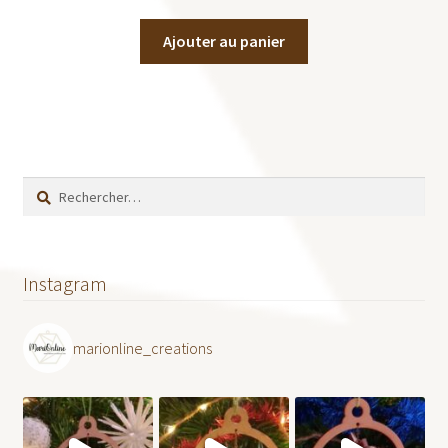
Ajouter au panier
Rechercher :
Instagram
marionline_creations