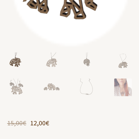
15,00
€
12,00
€