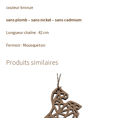
couleur bronze
sans plomb – sans nickel – sans cadmium
Longueur chaîne : 42 cm
Fermoir : Mousqueton
Produits similaires