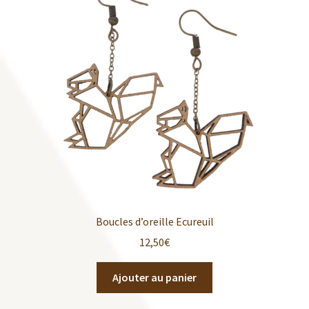
Boucles d’oreille Ecureuil
12,50
€
Ajouter au panier