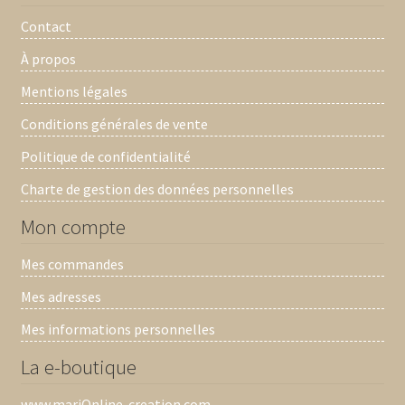
Contact
À propos
Mentions légales
Conditions générales de vente
Politique de confidentialité
Charte de gestion des données personnelles
Mon compte
Mes commandes
Mes adresses
Mes informations personnelles
La e-boutique
www.mariOnline-creation.com