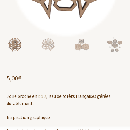
5,00
€
Jolie broche en
bois
, issu de forêts françaises gérées
durablement.
Inspiration graphique