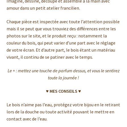
Imaginé, dessiné, découpé et assemblé à la main avec
amour dans un petit atelier francilien.
Chaque pièce est inspectée avec toute l’attention possible
mais il se peut que vous trouviez des différences entre les
photos sur le site, et le produit reçu : notamment la
couleur du bois, qui peut varier d’une part avec le réglage
de votre écran. Et d’autre part, le bois étant un matériau
vivant, il continu de se patiner avec le temps.
Le + : mettez une touche de parfum dessus, et vous le sentirez
toute la journée !
♥ MES CONSEILS ♥
Le bois n’aime pas l’eau, protégez votre bijou en le retirant
lors de la douche ou toute activité pouvant le mettre en
contact avec de l’eau.