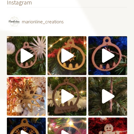
Instagram
marionline_creations