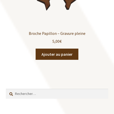
Broche Papillon – Gravure pleine
5,00
€
Ajouter au panier
Rechercher :