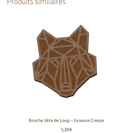
Produits similaires
Broche tête de Loup – Gravure Creuse
5,00
€