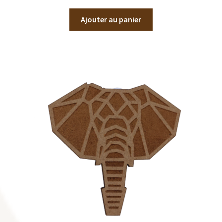
Ajouter au panier