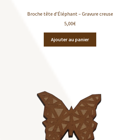
Broche tête d’Éléphant – Gravure creuse
5,00
€
Ajouter au panier