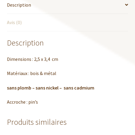
Description
Avis (0)
Description
Dimensions : 2,5 x 3,4 cm
Matériaux : bois & métal
sans plomb – sans nickel – sans cadmium
Accroche : pin’s
Produits similaires