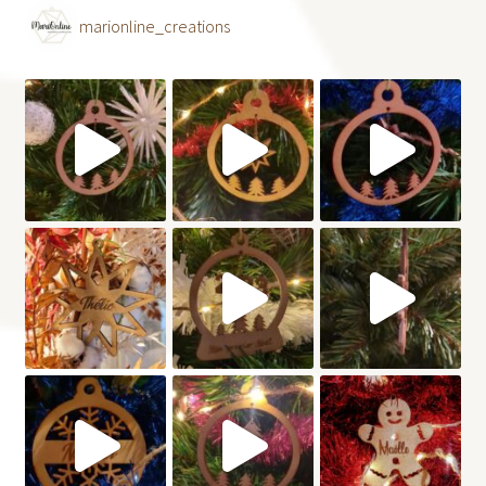
marionline_creations