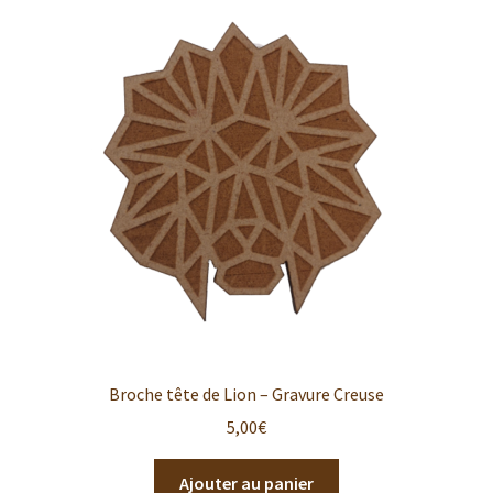
Broche tête de Lion – Gravure Creuse
5,00
€
Ajouter au panier