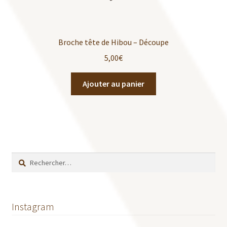
Broche tête de Hibou – Découpe
5,00
€
Ajouter au panier
Rechercher :
Instagram