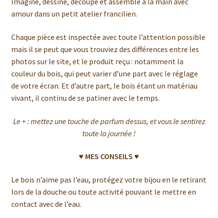
Imaginé, dessiné, découpé et assemblé à la main avec
amour dans un petit atelier francilien.
Chaque pièce est inspectée avec toute l’attention possible
mais il se peut que vous trouviez des différences entre les
photos sur le site, et le produit reçu : notamment la
couleur du bois, qui peut varier d’une part avec le réglage
de votre écran. Et d’autre part, le bois étant un matériau
vivant, il continu de se patiner avec le temps.
Le + : mettez une touche de parfum dessus, et vous le sentirez
toute la journée !
♥ MES CONSEILS ♥
Le bois n’aime pas l’eau, protégez votre bijou en le retirant
lors de la douche ou toute activité pouvant le mettre en
contact avec de l’eau.