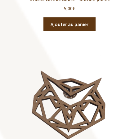
5,00
€
Ajouter au panier