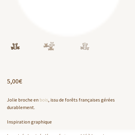
5,00
€
Jolie broche en
bois
, issu de forêts françaises gérées
durablement.
Inspiration graphique