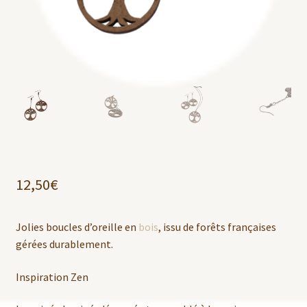
12,50
€
Jolies boucles d’oreille en
bois
, issu de forêts françaises
gérées durablement.
Inspiration Zen