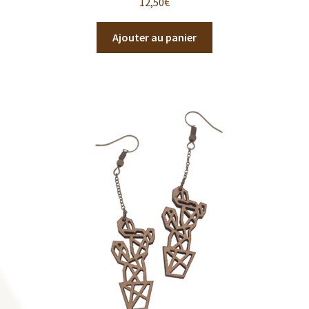
12,50
€
Ajouter au panier