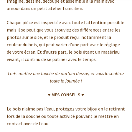
Imaginé, dessiné, découpé et assemblé à la main avec
amour dans un petit atelier francilien.
Chaque pièce est inspectée avec toute l’attention possible
mais il se peut que vous trouviez des différences entre les
photos sur le site, et le produit reçu : notamment la
couleur du bois, qui peut varier d’une part avec le réglage
de votre écran. Et d’autre part, le bois étant un matériau
vivant, il continu de se patiner avec le temps.
Le + : mettez une touche de parfum dessus, et vous le sentirez
toute la journée !
♥ MES CONSEILS ♥
Le bois n’aime pas l’eau, protégez votre bijou en le retirant
lors de la douche ou toute activité pouvant le mettre en
contact avec de l’eau.