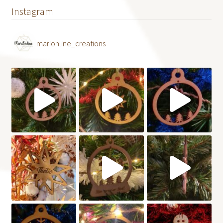
Instagram
marionline_creations