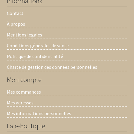
Informations
Contact
À propos
Mentions légales
Conditions générales de vente
Politique de confidentialité
Charte de gestion des données personnelles
Mon compte
Mes commandes
Mes adresses
Mes informations personnelles
La e-boutique