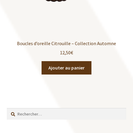
Boucles d’oreille Citrouille – Collection Automne
12,50
€
Ajouter au panier
Rechercher :