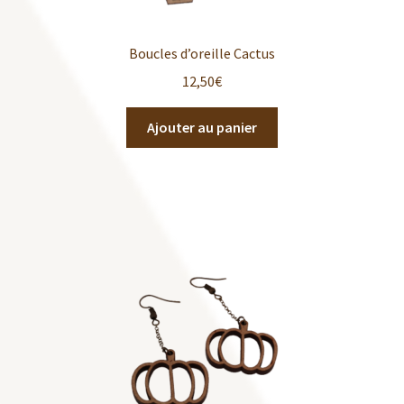
Boucles d’oreille Cactus
12,50
€
Ajouter au panier