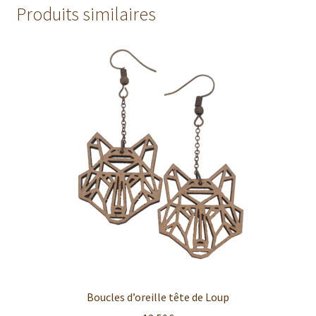
Produits similaires
Boucles d’oreille tête de Loup