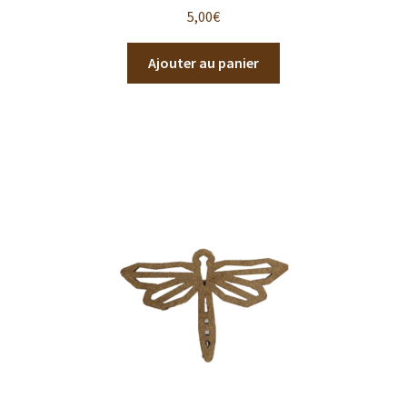
5,00
€
Ajouter au panier