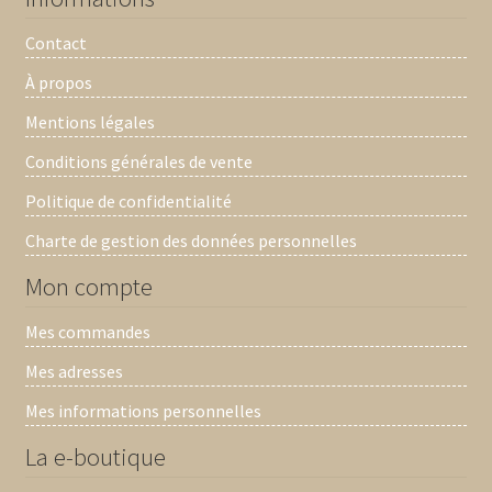
Contact
À propos
Mentions légales
Conditions générales de vente
Politique de confidentialité
Charte de gestion des données personnelles
Mon compte
Mes commandes
Mes adresses
Mes informations personnelles
La e-boutique