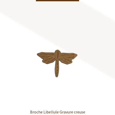
Broche Libellule Gravure creuse