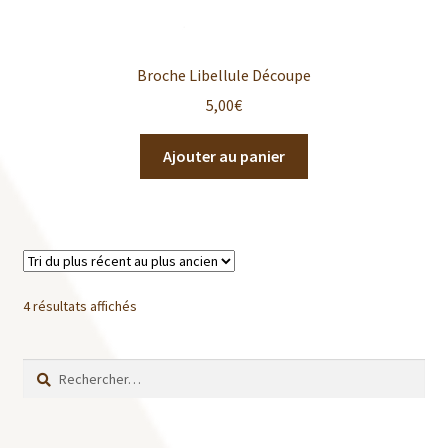
Broche Libellule Découpe
5,00
€
Ajouter au panier
4 résultats affichés
Rechercher :