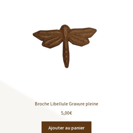
Broche Libellule Gravure pleine
5,00
€
Ajouter au panier